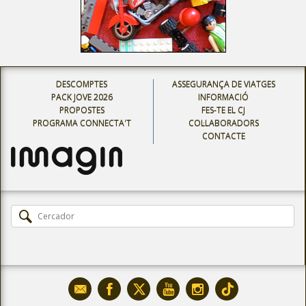
DESCOMPTES
ASSEGURANÇA DE VIATGES
PACK JOVE 2026
INFORMACIÓ
PROPOSTES
FES-TE EL CJ
PROGRAMA CONNECTA'T
COL·LABORADORS
CONTACTE