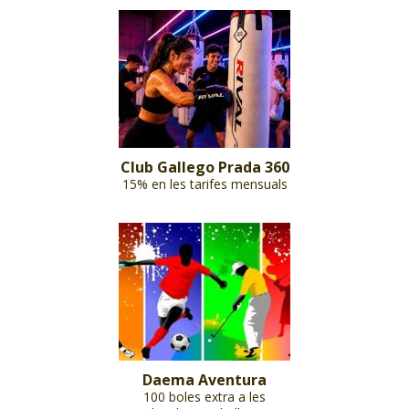
Club Gallego Prada 360
15% en les tarifes mensuals
Daema Aventura
100 boles extra a les