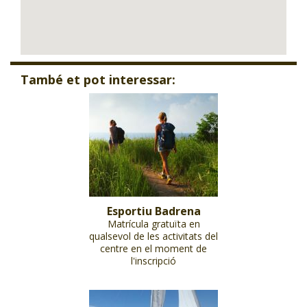
També et pot interessar:
Esportiu Badrena
Matrícula gratuïta en
qualsevol de les activitats del
centre en el moment de
l'inscripció