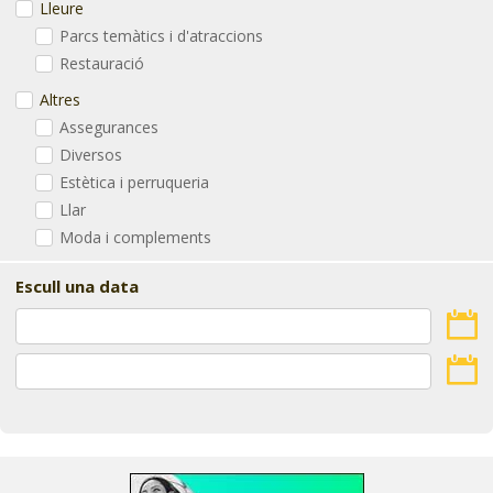
Lleure
Parcs temàtics i d'atraccions
Restauració
Altres
Assegurances
Diversos
Estètica i perruqueria
Llar
Moda i complements
Escull una data