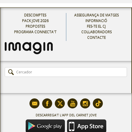
DESCOMPTES
ASSEGURANÇA DE VIATGES
PACK JOVE 2026
INFORMACIÓ
PROPOSTES
FES-TE EL CJ
PROGRAMA CONNECTA'T
COL·LABORADORS
CONTACTE
DESCARREGA'T L'APP DEL CARNET JOVE