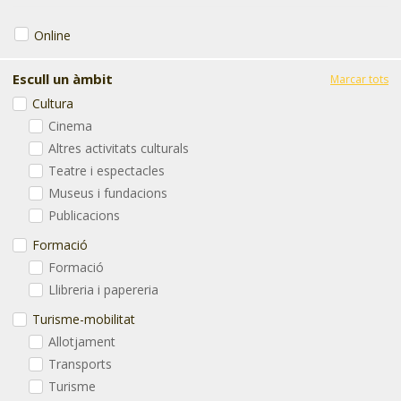
Online
Escull un àmbit
Marcar tots
Cultura
Cinema
Altres activitats culturals
Teatre i espectacles
Museus i fundacions
Publicacions
Formació
Formació
Llibreria i papereria
Turisme-mobilitat
Allotjament
Transports
Turisme