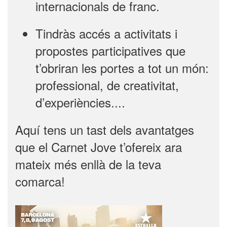
internacionals de franc.
Tindràs accés a activitats i
propostes participatives que
t’obriran les portes a tot un món:
professional, de creativitat,
d’experiències....
Aquí tens un tast dels avantatges
que el Carnet Jove t’ofereix ara
mateix més enllà de la teva
comarca!