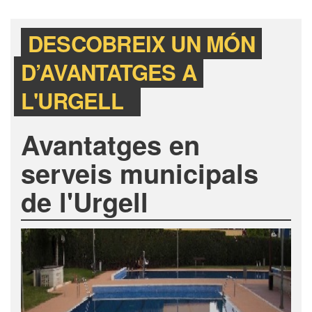
DESCOBREIX UN MÓN
D’AVANTATGES A
L'URGELL
Avantatges en
serveis municipals
de l'Urgell