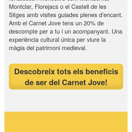
Montclar, Florejacs o el Castell de les
Sitges amb visites guiades plenes d’encant.
Amb el Carnet Jove tens un 20% de
descompte per a tu i un acompanyant. Una
experiència cultural única per viure la
màgia del patrimoni medieval.
Descobreix tots els beneficis
de ser del Carnet Jove!