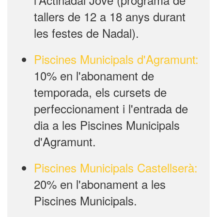
tallers de 12 a 18 anys durant
les festes de Nadal).
Piscines Municipals d'Agramunt:
10% en l'abonament de
temporada, els cursets de
perfeccionament i l'entrada de
dia a les Piscines Municipals
d'Agramunt.
Piscines Municipals Castellserà:
20% en l'abonament a les
Piscines Municipals.