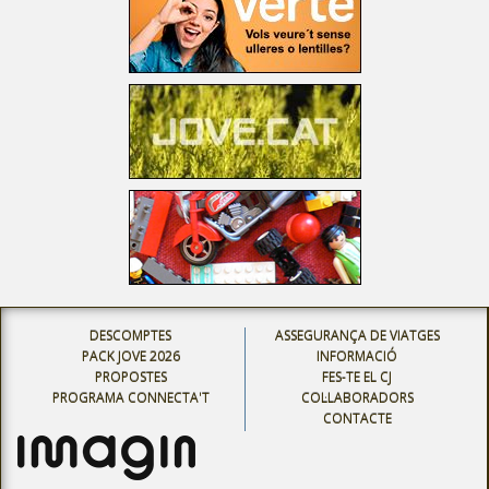
DESCOMPTES
ASSEGURANÇA DE VIATGES
PACK JOVE 2026
INFORMACIÓ
PROPOSTES
FES-TE EL CJ
PROGRAMA CONNECTA'T
COL·LABORADORS
CONTACTE