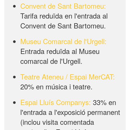
Convent de Sant Bartomeu:
Tarifa reduïda en l'entrada al
Convent de Sant Bartomeu.
Museu Comarcal de l'Urgell:
Entrada reduïda al Museu
comarcal de l'Urgell.
Teatre Ateneu / Espai MerCAT:
20% en música i teatre.
Espai Lluís Companys:
33% en
l'entrada a l'exposició permanent
(inclou visita comentada