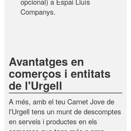
opcional) a Espai Lluís
Companys.
Avantatges en
comerços i entitats
de l'Urgell
A més, amb el teu Carnet Jove de
l'Urgell tens un munt de descomptes
en serveis i productes en els