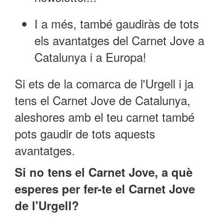
I a més, també gaudiràs de tots
els avantatges del Carnet Jove a
Catalunya i a Europa!
Si ets de la comarca de l'Urgell i ja
tens el Carnet Jove de Catalunya,
aleshores amb el teu carnet també
pots gaudir de tots aquests
avantatges.
Si no tens el Carnet Jove, a què
esperes per fer-te el Carnet Jove
de l'Urgell?