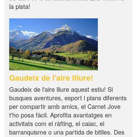
la pista!
Gaudeix de l'aire lliure!
Gaudeix de l'aire lliure aquest estiu! Si
busques aventures, esport i plans diferents
per compartir amb amics, el Carnet Jove
t'ho posa fàcil. Aprofita avantatges en
activitats com el ràfting, el caiac, el
barranquisme o una partida de bitlles. Des