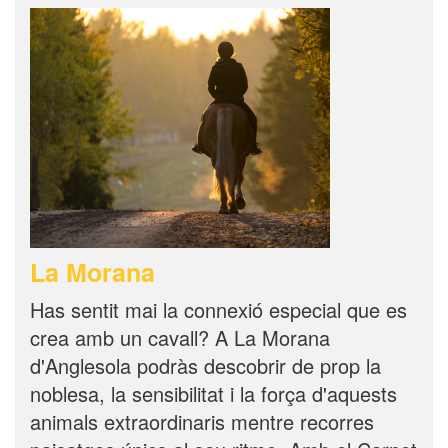
La Morana
Has sentit mai la connexió especial que es
crea amb un cavall? A La Morana
d'Anglesola podràs descobrir de prop la
noblesa, la sensibilitat i la força d'aquests
animals extraordinaris mentre recorres