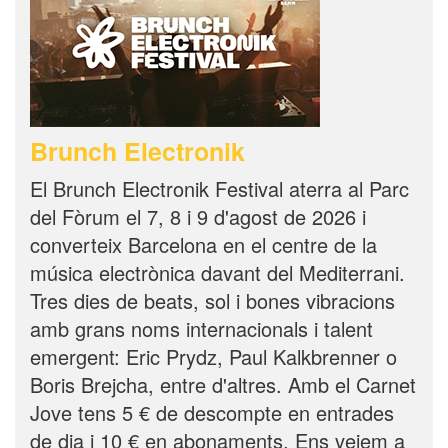
Brunch Electronik
El Brunch Electronik Festival aterra al Parc
del Fòrum el 7, 8 i 9 d'agost de 2026 i
converteix Barcelona en el centre de la
música electrònica davant del Mediterrani.
Tres dies de beats, sol i bones vibracions
amb grans noms internacionals i talent
emergent: Eric Prydz, Paul Kalkbrenner o
Boris Brejcha, entre d'altres. Amb el Carnet
Jove tens 5 € de descompte en entrades
de dia i 10 € en abonaments. Ens veiem a