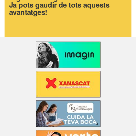
Ja pots gaudir de tots aquests
avantatges!