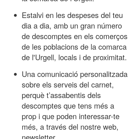
Estalvi en les despeses del teu
dia a dia, amb un gran número
de descomptes en els comerços
de les poblacions de la comarca
de l'Urgell, locals i de proximitat.
Una comunicació personalitzada
sobre els serveis del carnet,
perquè t’assabentis dels
descomptes que tens més a
prop i que poden interessar-te
més, a través del nostre web,
newsletter...