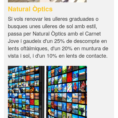
Natural Òptics
Si vols renovar les ulleres graduades o
busques unes ulleres de sol amb estil,
passa per Natural Òptics amb el Carnet
Jove i gaudeix d'un 25% de descompte en
lents oftàlmiques, d'un 20% en muntura de
vista i sol, i d'un 10% en lents de contacte.