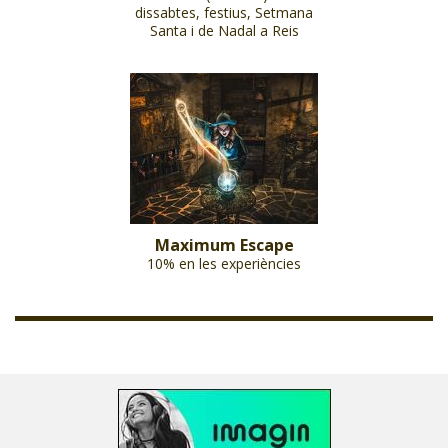
dissabtes, festius, Setmana
Santa i de Nadal a Reis
Maximum Escape
10% en les experiències