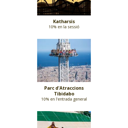
Katharsis
10% en la sessió
Parc d'Atraccions
Tibidabo
10% en l'entrada general