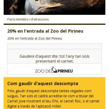
CJ LOCAL
T'INTERESSA #SOMJOVES
Parcs temàtics i d'atraccions
20% en l'entrada al Zoo del Pirineu
20% en l'entrada al Zoo del Pirineu
Gaudeix d'aquest dte. tot l'any tan sols
presentant el carnet.
Com gaudir d'aquest descompte
Pots gaudir d'aquest descompte tantes vegades com
vulguis. Tan sols et caldrà acreditar-te com a titular del
Carnet jove mostrant el teu DNI, el carnet físic, o el carnet
digital a través de l'aplicació mòbil.