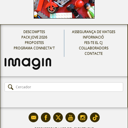
DESCOMPTES
ASSEGURANÇA DE VIATGES
PACK JOVE 2026
INFORMACIÓ
PROPOSTES
FES-TE EL CJ
PROGRAMA CONNECTA'T
COL·LABORADORS
CONTACTE