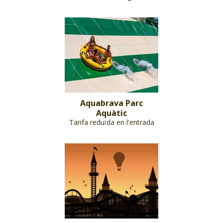
Aquabrava Parc
Aquàtic
Tarifa reduïda en l'entrada