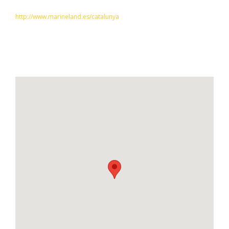
http://www.marineland.es/catalunya