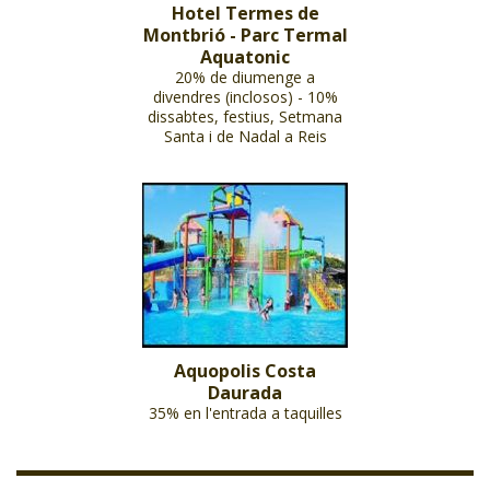
Hotel Termes de
Montbrió - Parc Termal
Aquatonic
20% de diumenge a
divendres (inclosos) - 10%
dissabtes, festius, Setmana
Santa i de Nadal a Reis
Aquopolis Costa
Daurada
35% en l'entrada a taquilles