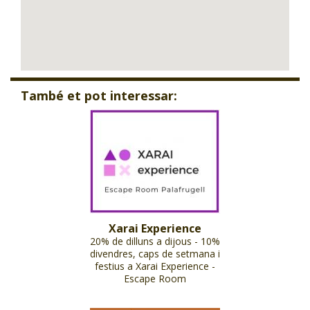
També et pot interessar:
Xarai Experience
20% de dilluns a dijous - 10%
divendres, caps de setmana i
festius a Xarai Experience -
Escape Room