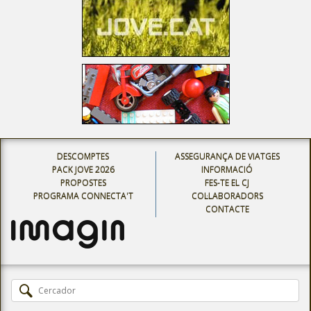
DESCOMPTES
ASSEGURANÇA DE VIATGES
PACK JOVE 2026
INFORMACIÓ
PROPOSTES
FES-TE EL CJ
PROGRAMA CONNECTA'T
COL·LABORADORS
CONTACTE