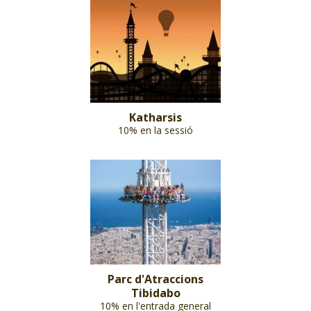
Katharsis
10% en la sessió
Parc d'Atraccions
Tibidabo
10% en l'entrada general