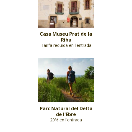
Casa Museu Prat de la
Riba
Tarifa reduïda en l'entrada
Parc Natural del Delta
de l'Ebre
20% en l'entrada