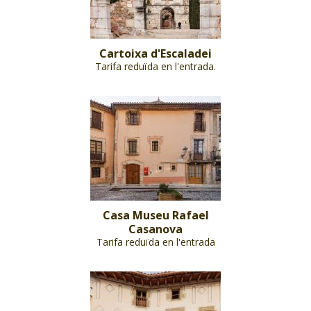
Cartoixa d'Escaladei
Tarifa reduïda en l'entrada.
Casa Museu Rafael
Casanova
Tarifa reduïda en l'entrada