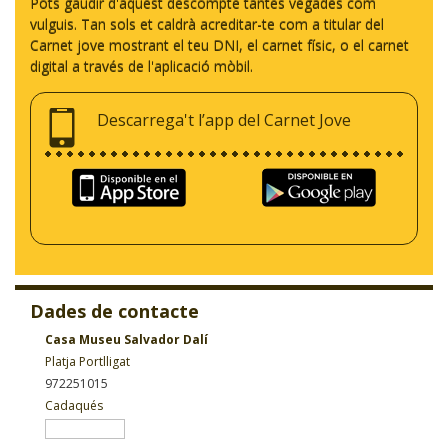
Pots gaudir d'aquest descompte tantes vegades com
vulguis. Tan sols et caldrà acreditar-te com a titular del
Carnet jove mostrant el teu DNI, el carnet físic, o el carnet
digital a través de l'aplicació mòbil.
Descarrega't l’app del Carnet Jove
Dades de contacte
Casa Museu Salvador Dalí
Platja Portlligat
972251015
Cadaqués