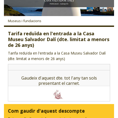
CJ LOCAL
T'INTERESSA #SOMJOVES
Museus i fundacions
Tarifa reduïda en l'entrada a la Casa
Museu Salvador Dalí (dte. limitat a menors
de 26 anys)
Tarifa reduïda en l'entrada a la Casa Museu Salvador Dalí
(dte. limitat a menors de 26 anys)
Gaudeix d'aquest dte. tot l'any tan sols
presentant el carnet.
Com gaudir d'aquest descompte