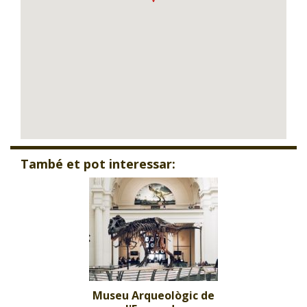
També et pot interessar:
Museu Arqueològic de