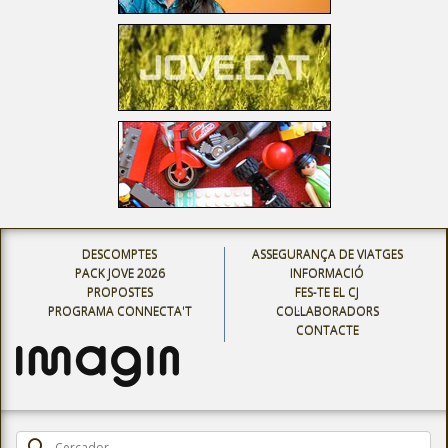
DESCOMPTES
ASSEGURANÇA DE VIATGES
PACK JOVE 2026
INFORMACIÓ
PROPOSTES
FES-TE EL CJ
PROGRAMA CONNECTA'T
COL·LABORADORS
CONTACTE