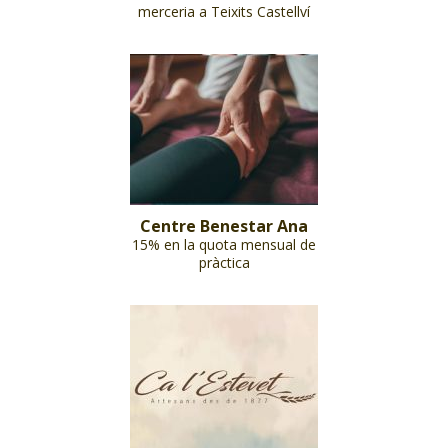
merceria a Teixits Castellví
Centre Benestar Ana
15% en la quota mensual de
pràctica