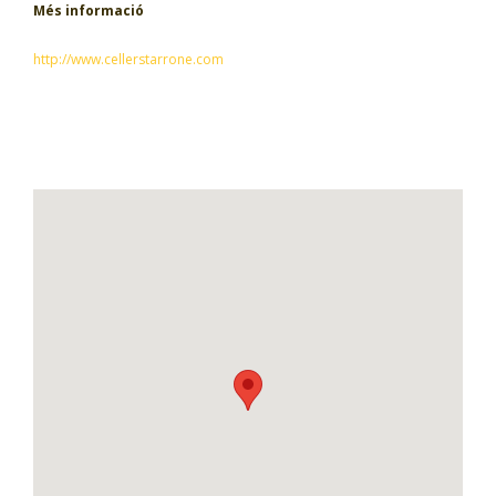
Més informació
http://www.cellerstarrone.com