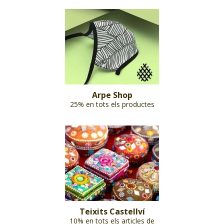
Arpe Shop
25% en tots els productes
Teixits Castellví
10% en tots els articles de