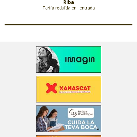
Riba
Tarifa reduïda en l'entrada