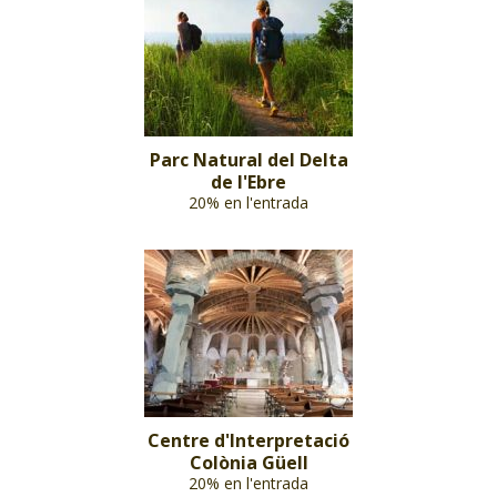
Parc Natural del Delta
de l'Ebre
20% en l'entrada
Centre d'Interpretació
Colònia Güell
20% en l'entrada