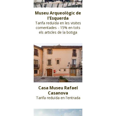
Museu Arqueològic de
l'Esquerda
Tarifa reduïda en les visites
comentades - 15% en tots
els articles de la botiga
Casa Museu Rafael
Casanova
Tarifa reduïda en l'entrada