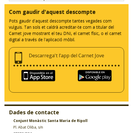
Com gaudir d'aquest descompte
Pots gaudir d'aquest descompte tantes vegades com
vulguis. Tan sols et caldrà acreditar-te com a titular del
Carnet jove mostrant el teu DNI, el carnet físic, o el carnet
digital a través de l'aplicació mòbil.
Descarrega't l’app del Carnet Jove
Dades de contacte
Conjunt Monàstic Santa Maria de Ripoll
Pl. Abat Oliba, s/n