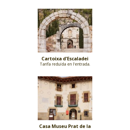
Cartoixa d'Escaladei
Tarifa reduïda en l'entrada.
Casa Museu Prat de la