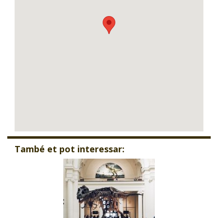
També et pot interessar: