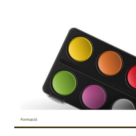
Formació