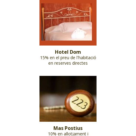
Hotel Dom
15% en el preu de l'habitació
en reserves directes
Mas Postius
10% en allotjament i