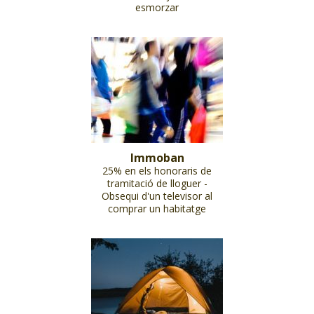
esmorzar
Immoban
25% en els honoraris de
tramitació de lloguer -
Obsequi d'un televisor al
comprar un habitatge