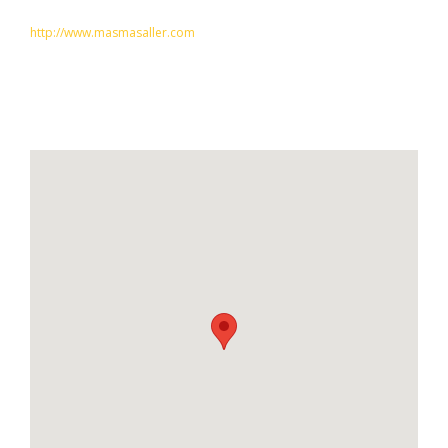
http://www.masmasaller.com