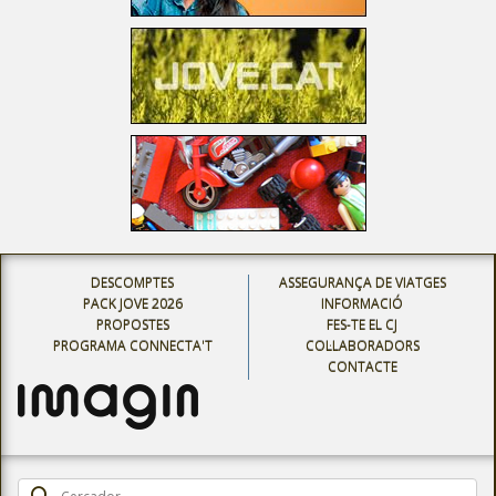
DESCOMPTES
ASSEGURANÇA DE VIATGES
PACK JOVE 2026
INFORMACIÓ
PROPOSTES
FES-TE EL CJ
PROGRAMA CONNECTA'T
COL·LABORADORS
CONTACTE