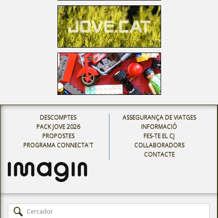
DESCOMPTES
ASSEGURANÇA DE VIATGES
PACK JOVE 2026
INFORMACIÓ
PROPOSTES
FES-TE EL CJ
PROGRAMA CONNECTA'T
COL·LABORADORS
CONTACTE