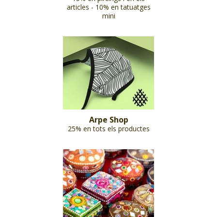
articles - 10% en tatuatges
mini
Arpe Shop
25% en tots els productes