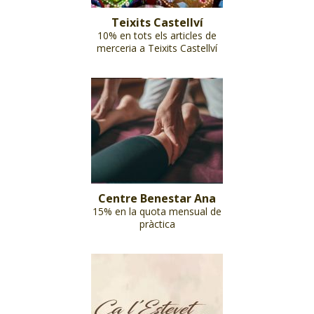
Teixits Castellví
10% en tots els articles de
merceria a Teixits Castellví
Centre Benestar Ana
15% en la quota mensual de
pràctica