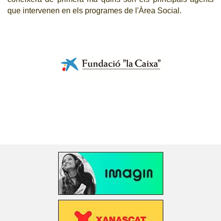
que intervenen en els programes de l'Àrea Social.