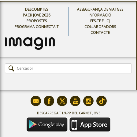
DESCOMPTES
ASSEGURANÇA DE VIATGES
PACK JOVE 2026
INFORMACIÓ
PROPOSTES
FES-TE EL CJ
PROGRAMA CONNECTA'T
COL·LABORADORS
CONTACTE
DESCARREGA'T L'APP DEL CARNET JOVE