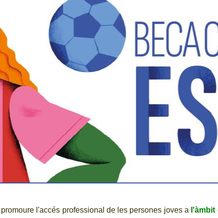
promoure l'accés professional de les persones joves a
l'àmbit 