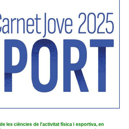
de les ciències de l'activitat física i esportiva, en