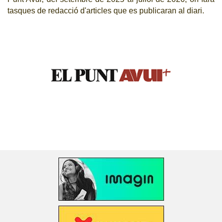
tasques de redacció d'articles que es publicaran al diari.