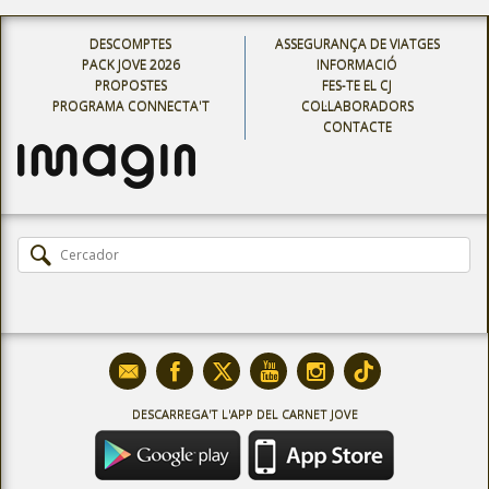
DESCOMPTES
ASSEGURANÇA DE VIATGES
PACK JOVE 2026
INFORMACIÓ
PROPOSTES
FES-TE EL CJ
PROGRAMA CONNECTA'T
COL·LABORADORS
CONTACTE
DESCARREGA'T L'APP DEL CARNET JOVE