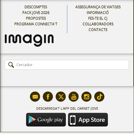
DESCOMPTES
ASSEGURANÇA DE VIATGES
PACK JOVE 2026
INFORMACIÓ
PROPOSTES
FES-TE EL CJ
PROGRAMA CONNECTA'T
COL·LABORADORS
CONTACTE
DESCARREGA'T L'APP DEL CARNET JOVE