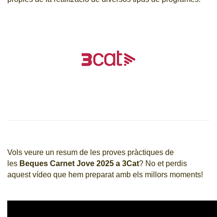
Vols veure un resum de les proves pràctiques de
les
Beques Carnet Jove 2025 a 3Cat
? No et perdis
aquest vídeo que hem preparat amb els millors moments!