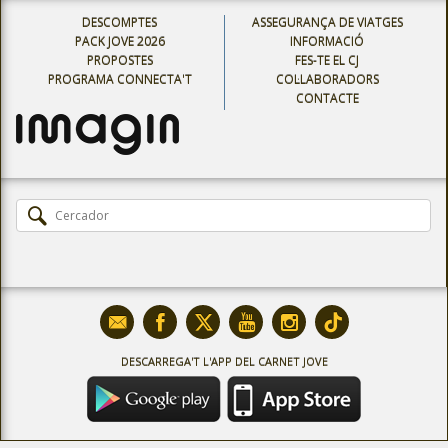
DESCOMPTES
ASSEGURANÇA DE VIATGES
PACK JOVE 2026
INFORMACIÓ
PROPOSTES
FES-TE EL CJ
PROGRAMA CONNECTA'T
COL·LABORADORS
CONTACTE
DESCARREGA'T L'APP DEL CARNET JOVE