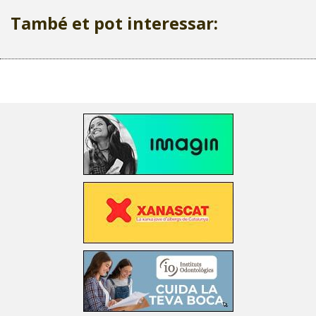
També et pot interessar: