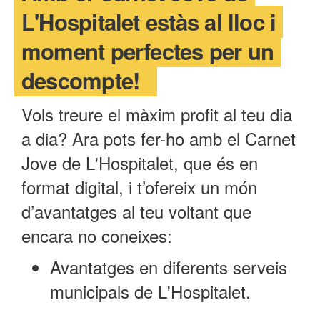
L'Hospitalet estàs al lloc i
moment perfectes per un
descompte!
Vols treure el màxim profit al teu dia
a dia? Ara pots fer-ho amb el Carnet
Jove de L'Hospitalet, que és en
format digital, i t’ofereix un món
d’avantatges al teu voltant que
encara no coneixes:
Avantatges en diferents serveis
municipals de L'Hospitalet.