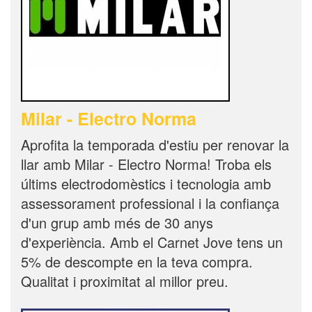
Milar - Electro Norma
Aprofita la temporada d'estiu per renovar la
llar amb Milar - Electro Norma! Troba els
últims electrodomèstics i tecnologia amb
assessorament professional i la confiança
d'un grup amb més de 30 anys
d'experiència. Amb el Carnet Jove tens un
5% de descompte en la teva compra.
Qualitat i proximitat al millor preu.