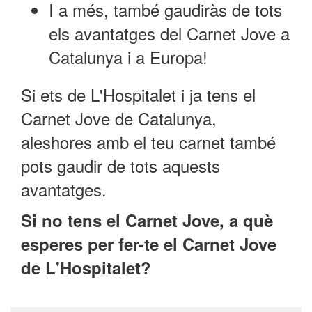
I a més, també gaudiràs de tots
els avantatges del Carnet Jove a
Catalunya i a Europa!
Si ets de L'Hospitalet i ja tens el
Carnet Jove de Catalunya,
aleshores amb el teu carnet també
pots gaudir de tots aquests
avantatges.
Si no tens el Carnet Jove, a què
esperes per fer-te el Carnet Jove
de L'Hospitalet?