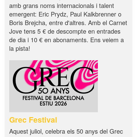
amb grans noms internacionals i talent
emergent: Eric Prydz, Paul Kalkbrenner o
Boris Brejcha, entre d'altres. Amb el Carnet
Jove tens 5 € de descompte en entrades
de dia i 10 € en abonaments. Ens veiem a
la pista!
Grec Festival
Aquest juliol, celebra els 50 anys del Grec