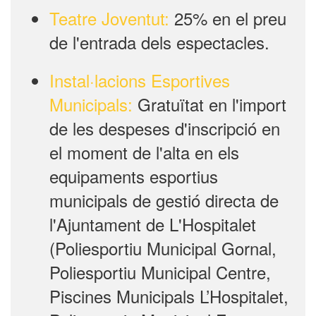
Teatre Joventut:
25% en el preu
de l'entrada dels espectacles.
Instal·lacions Esportives
Municipals:
Gratuïtat en l'import
de les despeses d'inscripció en
el moment de l'alta en els
equipaments esportius
municipals de gestió directa de
l'Ajuntament de L'Hospitalet
(Poliesportiu Municipal Gornal,
Poliesportiu Municipal Centre,
Piscines Municipals L’Hospitalet,