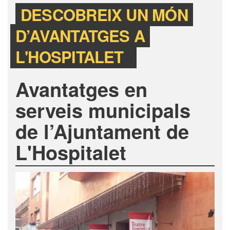
DESCOBREIX UN MÓN
D’AVANTATGES A
L'HOSPITALET
Avantatges en
serveis municipals
de l’Ajuntament de
L'Hospitalet