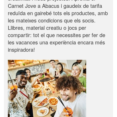
Carnet Jove a Abacus i gaudeix de tarifa
reduïda en gairebé tots els productes, amb
les mateixes condicions que els socis.
Llibres, material creatiu o jocs per
compartir: tot el que necessites per fer de
les vacances una experiència encara més
inspiradora!