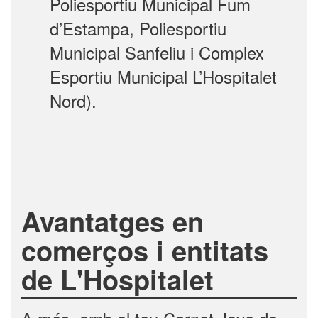
Poliesportiu Municipal Fum
d’Estampa, Poliesportiu
Municipal Sanfeliu i Complex
Esportiu Municipal L’Hospitalet
Nord).
Avantatges en
comerços i entitats
de L'Hospitalet