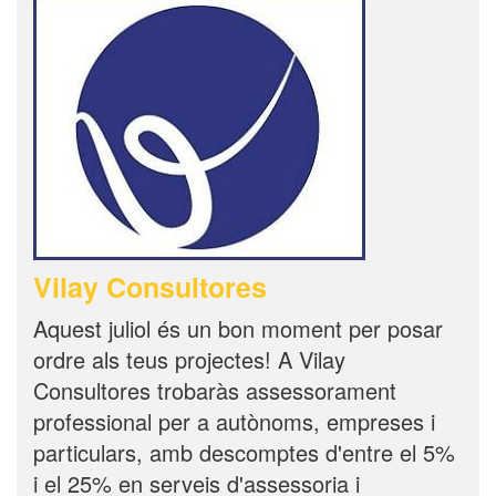
Vilay Consultores
Aquest juliol és un bon moment per posar
ordre als teus projectes! A Vilay
Consultores trobaràs assessorament
professional per a autònoms, empreses i
particulars, amb descomptes d'entre el 5%
i el 25% en serveis d'assessoria i