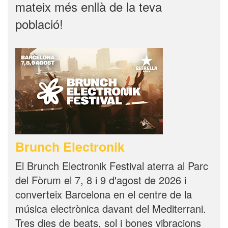
mateix més enllà de la teva
població!
Brunch Electronik
El Brunch Electronik Festival aterra al Parc
del Fòrum el 7, 8 i 9 d'agost de 2026 i
converteix Barcelona en el centre de la
música electrònica davant del Mediterrani.
Tres dies de beats, sol i bones vibracions