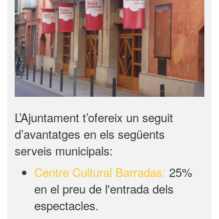
L’Ajuntament t’ofereix un seguit
d’avantatges en els següents
serveis municipals:
Centre Cultural Barradas:
25%
en el preu de l'entrada dels
espectacles.