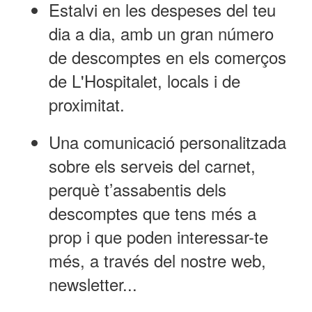
Estalvi en les despeses del teu
dia a dia, amb un gran número
de descomptes en els comerços
de L'Hospitalet, locals i de
proximitat.
Una comunicació personalitzada
sobre els serveis del carnet,
perquè t’assabentis dels
descomptes que tens més a
prop i que poden interessar-te
més, a través del nostre web,
newsletter...