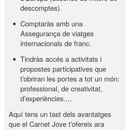
descomptes).
Comptaràs amb una
Assegurança de viatges
internacionals de franc.
Tindràs accés a activitats i
propostes participatives que
t’obriran les portes a tot un món:
professional, de creativitat,
d’experiències....
Aquí tens un tast dels avantatges
que el Carnet Jove t’ofereix ara