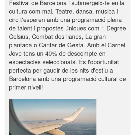
Festival de Barcelona i submergeix-te en la
cultura com mai. Teatre, dansa, música i
circ t'esperen amb una programació plena
de talent i propostes úniques com 1 Degree
Celsius, Combat des lianes, La gran
plantada o Cantar de Gesta. Amb el Carnet
Jove tens un 40% de descompte en
espectacles seleccionats. És l'oportunitat
perfecta per gaudir de les nits d'estiu a
Barcelona amb una programació cultural de
primer nivell!