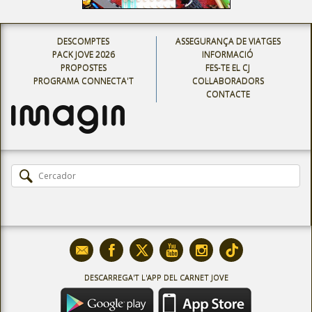
DESCOMPTES
ASSEGURANÇA DE VIATGES
PACK JOVE 2026
INFORMACIÓ
PROPOSTES
FES-TE EL CJ
PROGRAMA CONNECTA'T
COL·LABORADORS
CONTACTE
DESCARREGA'T L'APP DEL CARNET JOVE