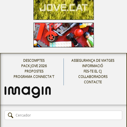
DESCOMPTES
ASSEGURANÇA DE VIATGES
PACK JOVE 2026
INFORMACIÓ
PROPOSTES
FES-TE EL CJ
PROGRAMA CONNECTA'T
COL·LABORADORS
CONTACTE