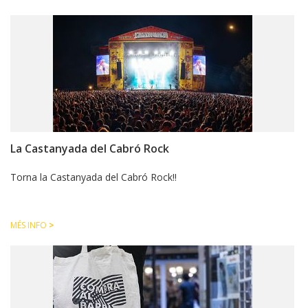
La Castanyada del Cabró Rock
Torna la Castanyada del Cabró Rock!!
MÉS INFO
>