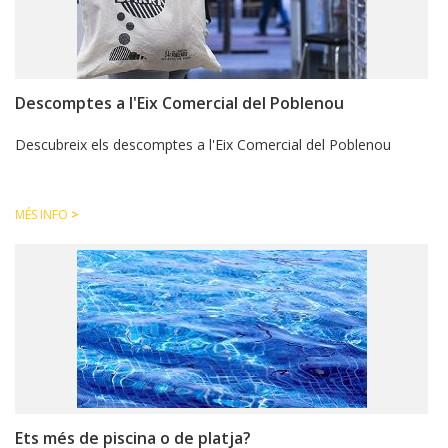
Descomptes a l'Eix Comercial del Poblenou
Descubreix els descomptes a l'Eix Comercial del Poblenou
MÉS INFO
>
Ets més de piscina o de platja?