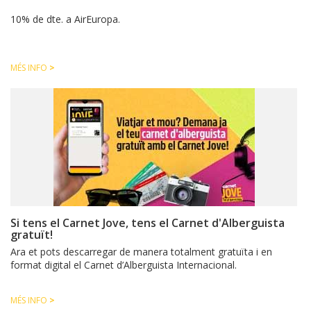
10% de dte. a AirEuropa.
MÉS INFO
>
Si tens el Carnet Jove, tens el Carnet d'Alberguista
gratuït!
Ara et pots descarregar de manera totalment gratuïta i en
format digital el Carnet d’Alberguista Internacional.
MÉS INFO
>