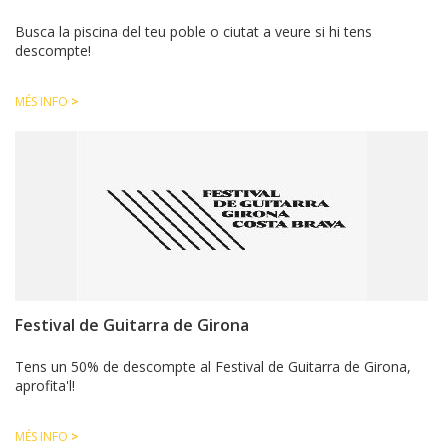
Busca la piscina del teu poble o ciutat a veure si hi tens
descompte!
MÉS INFO
>
Festival de Guitarra de Girona
Tens un 50% de descompte al Festival de Guitarra de Girona,
aprofita'l!
MÉS INFO
>