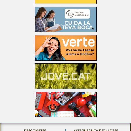
DESCOMPTES
ASSEGURANÇA DE VIATGES